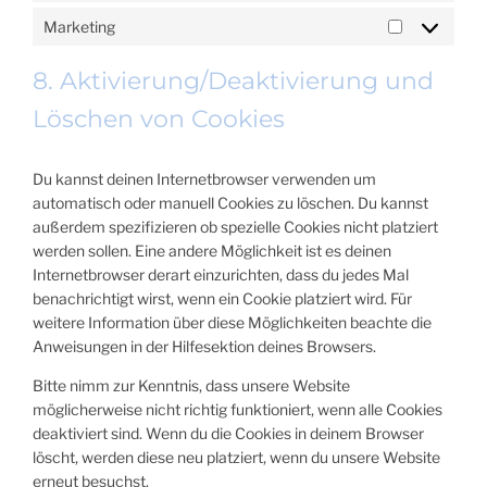
Marketing
MARKETIN
8. Aktivierung/Deaktivierung und
Löschen von Cookies
Du kannst deinen Internetbrowser verwenden um
automatisch oder manuell Cookies zu löschen. Du kannst
außerdem spezifizieren ob spezielle Cookies nicht platziert
werden sollen. Eine andere Möglichkeit ist es deinen
Internetbrowser derart einzurichten, dass du jedes Mal
benachrichtigt wirst, wenn ein Cookie platziert wird. Für
weitere Information über diese Möglichkeiten beachte die
Anweisungen in der Hilfesektion deines Browsers.
Bitte nimm zur Kenntnis, dass unsere Website
möglicherweise nicht richtig funktioniert, wenn alle Cookies
deaktiviert sind. Wenn du die Cookies in deinem Browser
löscht, werden diese neu platziert, wenn du unsere Website
erneut besuchst.