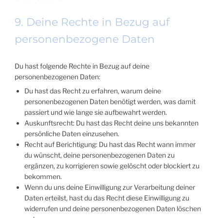
9. Deine Rechte in Bezug auf
personenbezogene Daten
Du hast folgende Rechte in Bezug auf deine
personenbezogenen Daten:
Du hast das Recht zu erfahren, warum deine
personenbezogenen Daten benötigt werden, was damit
passiert und wie lange sie aufbewahrt werden.
Auskunftsrecht: Du hast das Recht deine uns bekannten
persönliche Daten einzusehen.
Recht auf Berichtigung: Du hast das Recht wann immer
du wünscht, deine personenbezogenen Daten zu
ergänzen, zu korrigieren sowie gelöscht oder blockiert zu
bekommen.
Wenn du uns deine Einwilligung zur Verarbeitung deiner
Daten erteilst, hast du das Recht diese Einwilligung zu
widerrufen und deine personenbezogenen Daten löschen