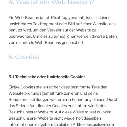
4. Was ist ein Web Beacon?
Ein Web-Beacon (auch Pixel-Tag genannt), ist ein kleines
unsichtbares Textfragment oder Bild auf einer Website, das
benutzt wird, um den Verkehr auf der Website zu
überwachen. Um dies zu ermöglichen werden diverse Daten
von dir mittels Web-Beacons gespeichert.
5. Cookies
5.1 Technische oder funktionelle Cookies
Einige Cookies stellen sicher, dass bestimmte Teile der
Website ordnungsgemäß funktionieren und deine
Benutzereinstellungen weiterhin in Erinnerung bleiben. Durch
das Setzen funktionaler Cookies erleichtern wir dir den
Besuch unserer Website. Auf diese Weise musst du beim
Besuch unserer Website nicht wiederholt dieselben
Informationen eingeben, so bleiben Artikel beispielsweise in