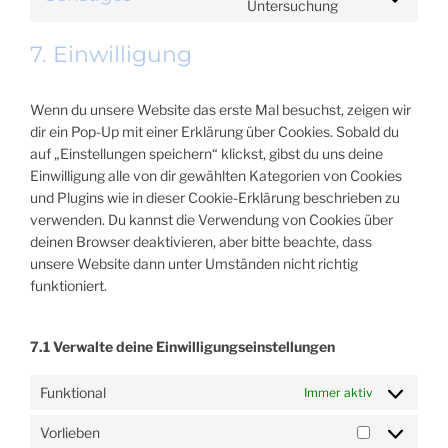
Untersuchung
GOOGLE-
TO
FONTS
SERVICE
7. Einwilligung
SONSTIGES
Wenn du unsere Website das erste Mal besuchst, zeigen wir
dir ein Pop-Up mit einer Erklärung über Cookies. Sobald du
auf „Einstellungen speichern“ klickst, gibst du uns deine
Einwilligung alle von dir gewählten Kategorien von Cookies
und Plugins wie in dieser Cookie-Erklärung beschrieben zu
verwenden. Du kannst die Verwendung von Cookies über
deinen Browser deaktivieren, aber bitte beachte, dass
unsere Website dann unter Umständen nicht richtig
funktioniert.
7.1 Verwalte deine Einwilligungseinstellungen
Funktional
Immer aktiv
Vorlieben
VORLIEBE