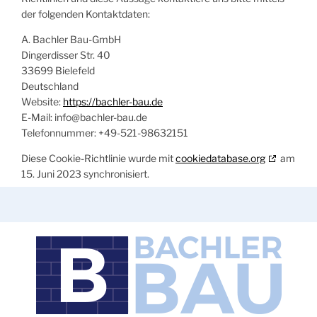
der folgenden Kontaktdaten:
A. Bachler Bau-GmbH
Dingerdisser Str. 40
33699 Bielefeld
Deutschland
Website:
https://bachler-bau.de
E-Mail:
info@
bachler-bau.de
Telefonnummer: +49-521-98632151
Diese Cookie-Richtlinie wurde mit
cookiedatabase.org
am
15. Juni 2023 synchronisiert.