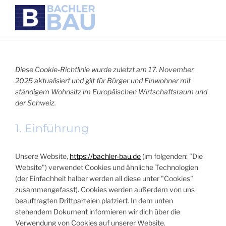
Diese Cookie-Richtlinie wurde zuletzt am 17. November
2025 aktualisiert und gilt für Bürger und Einwohner mit
ständigem Wohnsitz im Europäischen Wirtschaftsraum und
der Schweiz.
1. Einführung
Unsere Website,
https://bachler-bau.de
(im folgenden: "Die
Website") verwendet Cookies und ähnliche Technologien
(der Einfachheit halber werden all diese unter "Cookies"
zusammengefasst). Cookies werden außerdem von uns
beauftragten Drittparteien platziert. In dem unten
stehendem Dokument informieren wir dich über die
Verwendung von Cookies auf unserer Website.