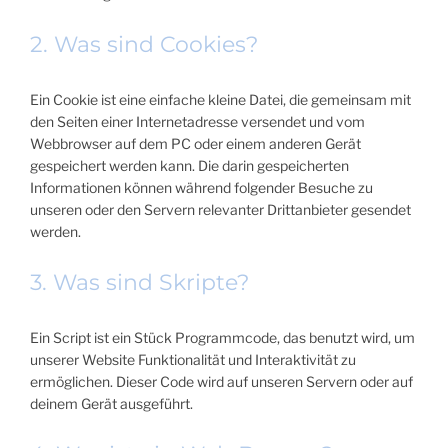
2. Was sind Cookies?
Ein Cookie ist eine einfache kleine Datei, die gemeinsam mit
den Seiten einer Internetadresse versendet und vom
Webbrowser auf dem PC oder einem anderen Gerät
gespeichert werden kann. Die darin gespeicherten
Informationen können während folgender Besuche zu
unseren oder den Servern relevanter Drittanbieter gesendet
werden.
3. Was sind Skripte?
Ein Script ist ein Stück Programmcode, das benutzt wird, um
unserer Website Funktionalität und Interaktivität zu
ermöglichen. Dieser Code wird auf unseren Servern oder auf
deinem Gerät ausgeführt.