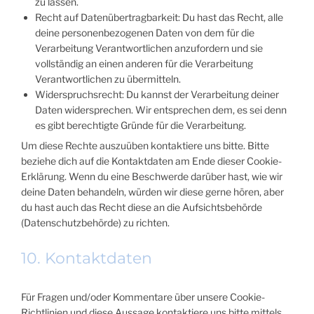
zu lassen.
Recht auf Datenübertragbarkeit: Du hast das Recht, alle
deine personenbezogenen Daten von dem für die
Verarbeitung Verantwortlichen anzufordern und sie
vollständig an einen anderen für die Verarbeitung
Verantwortlichen zu übermitteln.
Widerspruchsrecht: Du kannst der Verarbeitung deiner
Daten widersprechen. Wir entsprechen dem, es sei denn
es gibt berechtigte Gründe für die Verarbeitung.
Um diese Rechte auszuüben kontaktiere uns bitte. Bitte
beziehe dich auf die Kontaktdaten am Ende dieser Cookie-
Erklärung. Wenn du eine Beschwerde darüber hast, wie wir
deine Daten behandeln, würden wir diese gerne hören, aber
du hast auch das Recht diese an die Aufsichtsbehörde
(Datenschutzbehörde) zu richten.
10. Kontaktdaten
Für Fragen und/oder Kommentare über unsere Cookie-
Richtlinien und diese Aussage kontaktiere uns bitte mittels