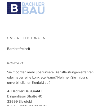
UNSERE LEISTUNGEN
Barrierefreiheit
KONTAKT
Sie möchten mehr über unsere Dienstleistungen erfahren
oder haben eine konkrete Frage? Nehmen Sie mit uns
unverbindlichen Kontakt auf.
A. Bachler Bau GmbH
Dingerdisser Straße 40
33699 Bielefeld